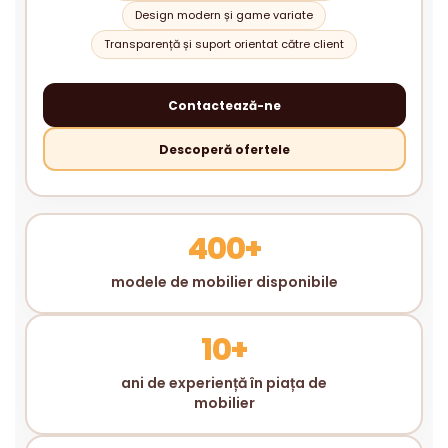
Design modern și game variate
Transparență și suport orientat către client
Contactează-ne
Descoperă ofertele
400+
modele de mobilier disponibile
10+
ani de experiență în piața de
mobilier