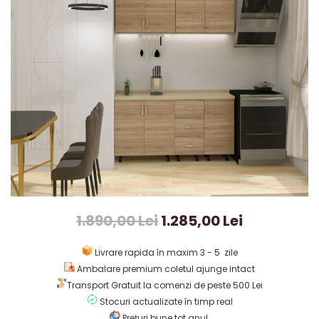
1.890,00 Lei
1.285,00 Lei
Livrare rapida în maxim 3 - 5 zile
Ambalare premium coletul ajunge intact
Transport Gratuit la comenzi de peste 500 Lei
Stocuri actualizate în timp real
Prețuri bune tot anul