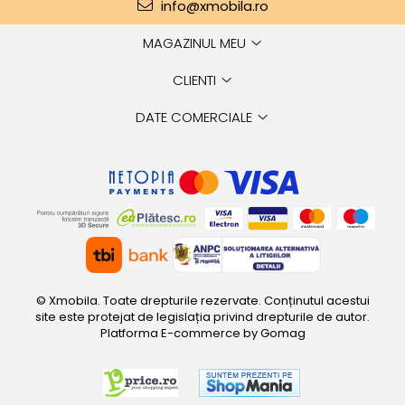
info@xmobila.ro
MAGAZINUL MEU
CLIENTI
DATE COMERCIALE
© Xmobila. Toate drepturile rezervate. Conținutul acestui
site este protejat de legislația privind drepturile de autor.
Platforma E-commerce by Gomag