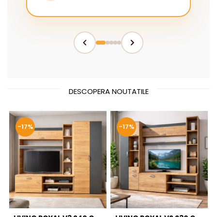
DESCOPERA NOUTATILE
-17%
-17%