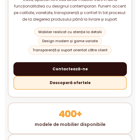
funcționalitatea cu designul contemporan. Punem accent
pe calitate, varietate, transparență și confort în tot procesul:
de la alegerea produsului până la livrare și suport.
Mobilier realizat cu atenție la detalii
Design modern și game variate
Transparență și suport orientat către client
Contactează-ne
Descoperă ofertele
400+
modele de mobilier disponibile