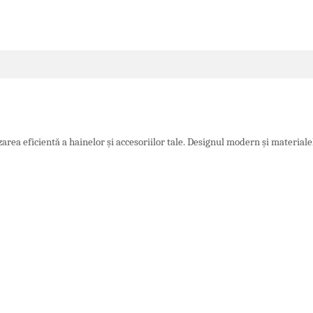
area eficientă a hainelor și accesoriilor tale. Designul modern și materialel