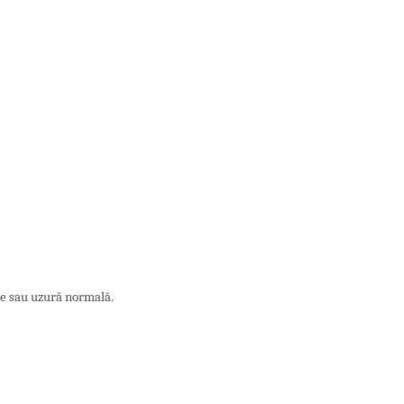
ie sau uzură normală.