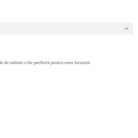
e de calitate o fac perfectă pentru orice locuință.