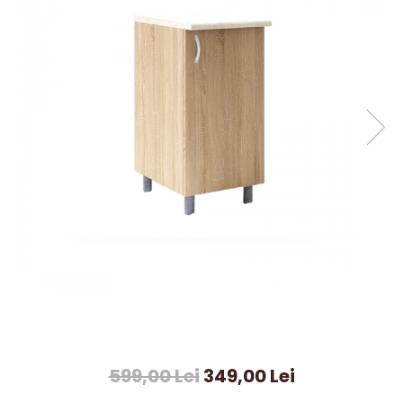
599,00 Lei
349,00 Lei