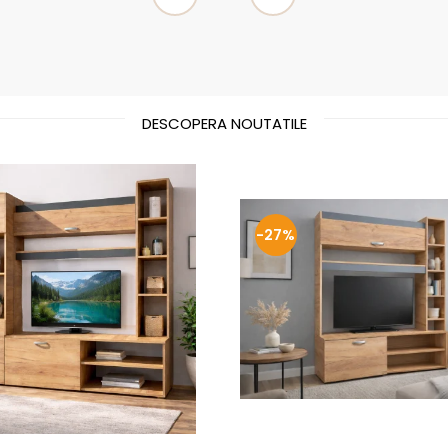
DESCOPERA NOUTATILE
-27%