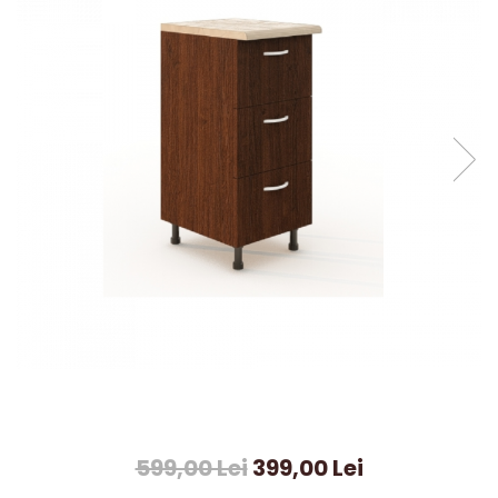
599,00 Lei
399,00 Lei