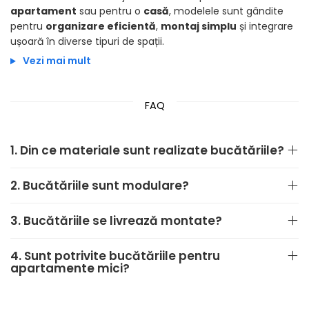
apartament
sau pentru o
casă
, modelele sunt gândite
pentru
organizare eficientă
,
montaj simplu
și integrare
ușoară în diverse tipuri de spații.
Vezi mai mult
FAQ
1. Din ce materiale sunt realizate bucătăriile?
2. Bucătăriile sunt modulare?
3. Bucătăriile se livrează montate?
4. Sunt potrivite bucătăriile pentru
apartamente mici?