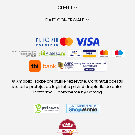
CLIENTI
DATE COMERCIALE
© Xmobila. Toate drepturile rezervate. Conținutul acestui
site este protejat de legislația privind drepturile de autor.
Platforma E-commerce by Gomag