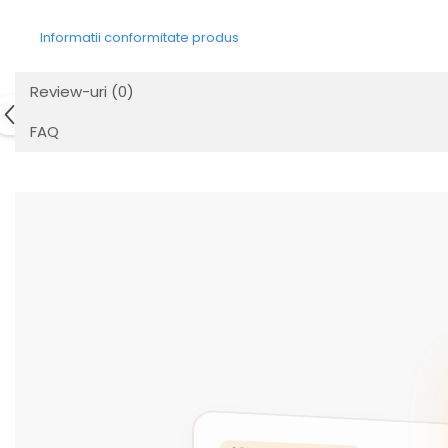
Informatii conformitate produs
Review-uri
(0)
FAQ