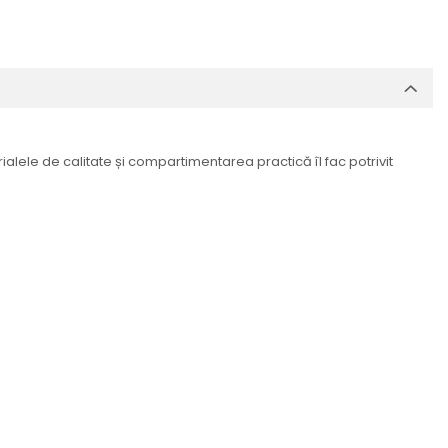
lele de calitate și compartimentarea practică îl fac potrivit