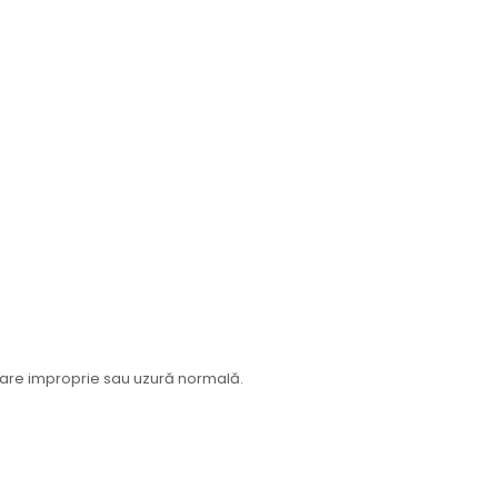
izare improprie sau uzură normală.