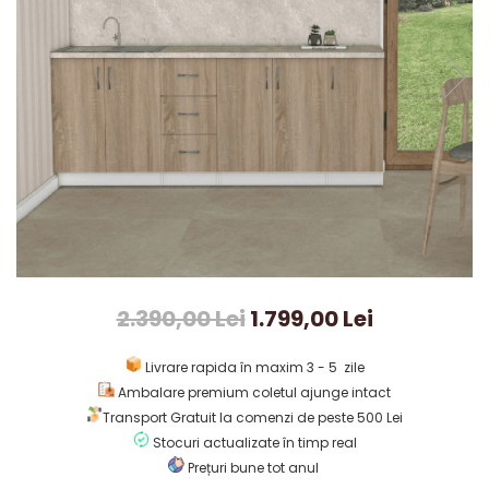
2.390,00 Lei
1.799,00 Lei
Livrare rapida în maxim 3 - 5 zile
Ambalare premium coletul ajunge intact
Transport Gratuit la comenzi de peste 500 Lei
Stocuri actualizate în timp real
Prețuri bune tot anul