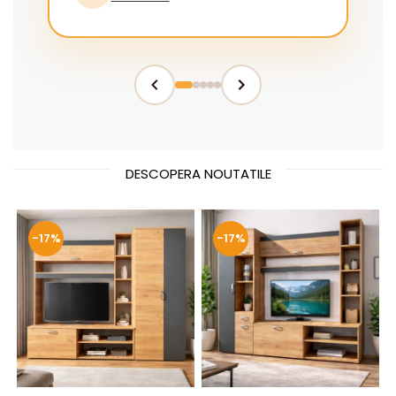
DESCOPERA NOUTATILE
-17%
-17%