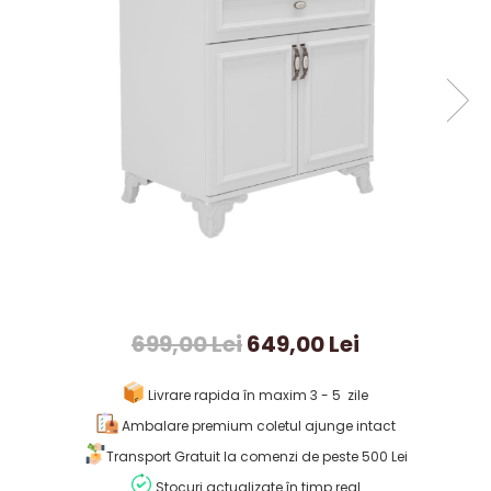
699,00 Lei
649,00 Lei
Livrare rapida în maxim 3 - 5 zile
Ambalare premium coletul ajunge intact
Transport Gratuit la comenzi de peste 500 Lei
Stocuri actualizate în timp real