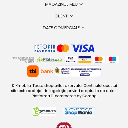
MAGAZINUL MEU
CLIENTI
DATE COMERCIALE
© Xmobila. Toate drepturile rezervate. Conținutul acestui
site este protejat de legislația privind drepturile de autor.
Platforma E-commerce by Gomag