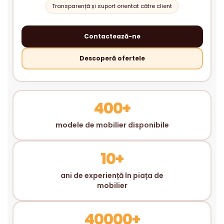
Transparență și suport orientat către client
Contactează-ne
Descoperă ofertele
400+
modele de mobilier disponibile
10+
ani de experiență în piața de
mobilier
40000+