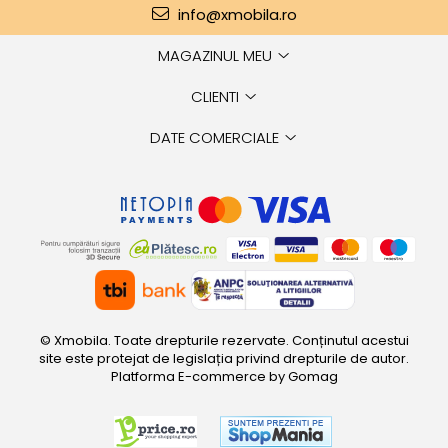
info@xmobila.ro
MAGAZINUL MEU
CLIENTI
DATE COMERCIALE
© Xmobila. Toate drepturile rezervate. Conținutul acestui
site este protejat de legislația privind drepturile de autor.
Platforma E-commerce by Gomag