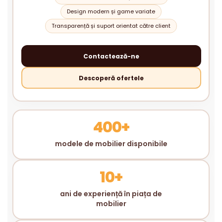
Design modern și game variate
Transparență și suport orientat către client
Contactează-ne
Descoperă ofertele
400+
modele de mobilier disponibile
10+
ani de experiență în piața de
mobilier