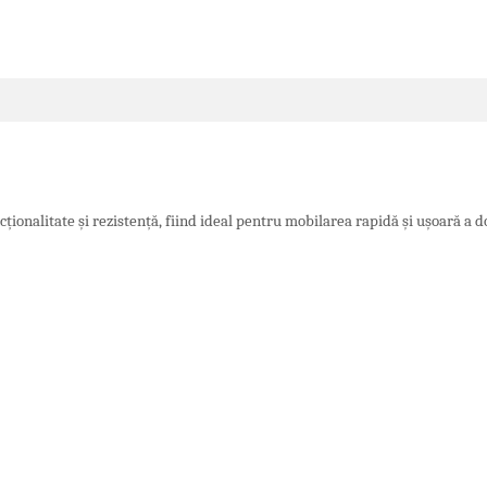
onalitate și rezistență, fiind ideal pentru mobilarea rapidă și ușoară a dor