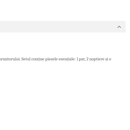
mitorului. Setul conține piesele esențiale: 1 pat, 2 noptiere și o