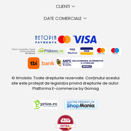
CLIENTI
DATE COMERCIALE
© Xmobila. Toate drepturile rezervate. Conținutul acestui
site este protejat de legislația privind drepturile de autor.
Platforma E-commerce by Gomag