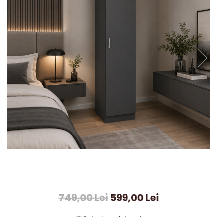
749,00 Lei
599,00 Lei