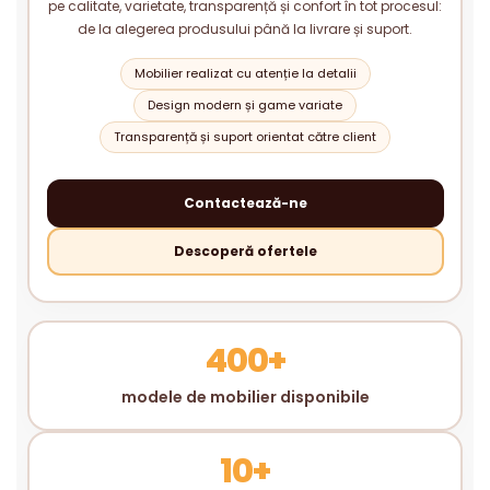
pe calitate, varietate, transparență și confort în tot procesul:
de la alegerea produsului până la livrare și suport.
Mobilier realizat cu atenție la detalii
Design modern și game variate
Transparență și suport orientat către client
Contactează-ne
Descoperă ofertele
400+
modele de mobilier disponibile
10+