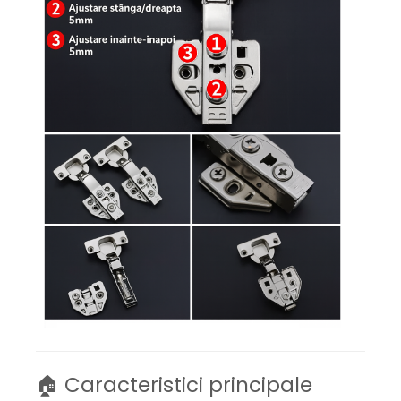
🏠 Caracteristici principale