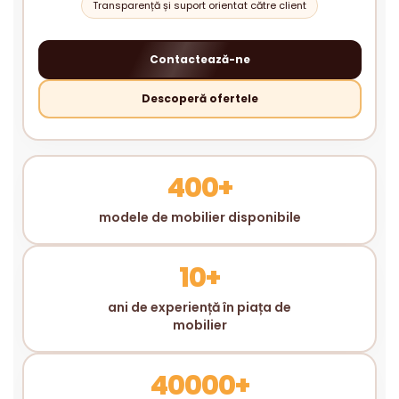
Transparență și suport orientat către client
Contactează-ne
Descoperă ofertele
400+
modele de mobilier disponibile
10+
ani de experiență în piața de
mobilier
40000+