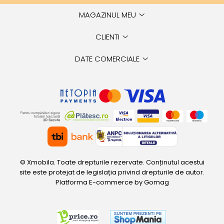
MAGAZINUL MEU
CLIENTI
DATE COMERCIALE
© Xmobila. Toate drepturile rezervate. Conținutul acestui
site este protejat de legislația privind drepturile de autor.
Platforma E-commerce by Gomag