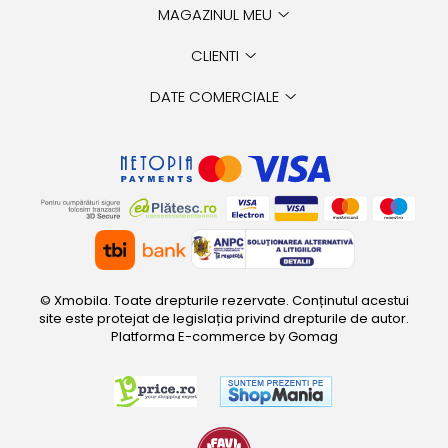
MAGAZINUL MEU
CLIENTI
DATE COMERCIALE
© Xmobila. Toate drepturile rezervate. Conținutul acestui
site este protejat de legislația privind drepturile de autor.
Platforma E-commerce by Gomag