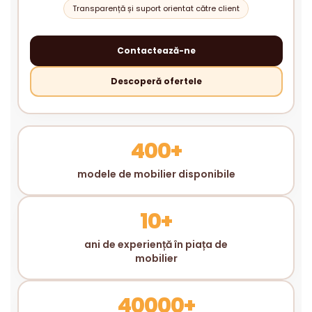
Transparență și suport orientat către client
Contactează-ne
Descoperă ofertele
400+
modele de mobilier disponibile
10+
ani de experiență în piața de
mobilier
40000+