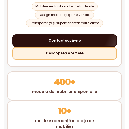
Mobilier realizat cu atenție la detalii
Design modern și game variate
Transparență și suport orientat către client
Contactează-ne
Descoperă ofertele
400+
modele de mobilier disponibile
10+
ani de experiență în piața de
mobilier