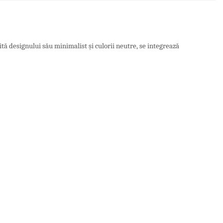
tă designului său minimalist și culorii neutre, se integrează