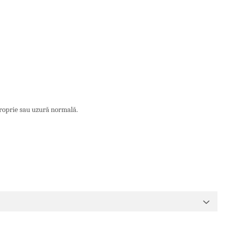
proprie sau uzură normală.