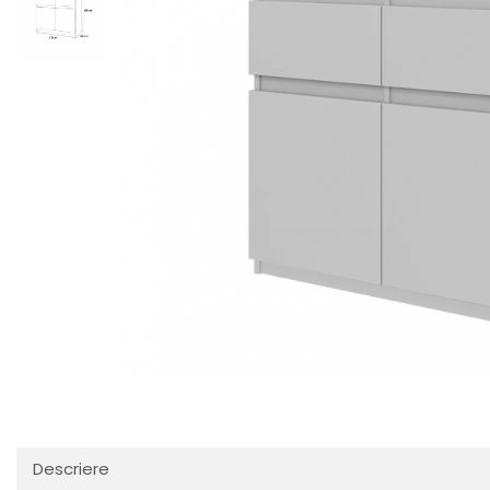
Descriere