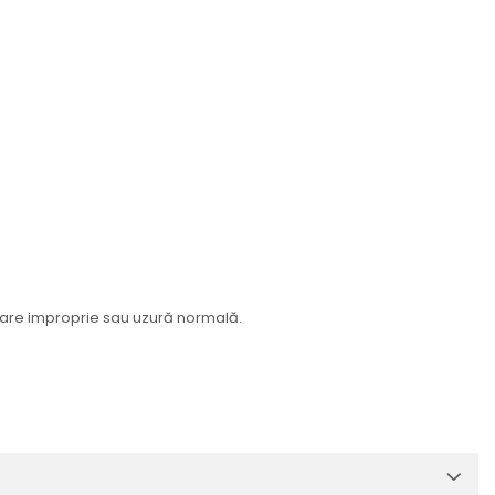
izare improprie sau uzură normală.