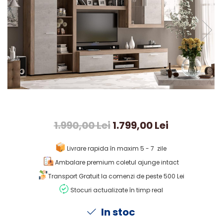
1.990,00 Lei
1.799,00 Lei
Livrare rapida în maxim 5 - 7 zile
Ambalare premium coletul ajunge intact
Transport Gratuit la comenzi de peste 500 Lei
Stocuri actualizate în timp real
In stoc