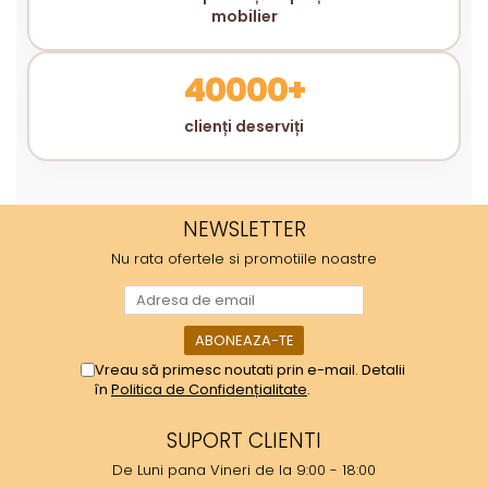
mobilier
40000+
clienți deserviți
NEWSLETTER
Nu rata ofertele si promotiile noastre
Vreau să primesc noutati prin e-mail. Detalii
în
Politica de Confidențialitate
.
SUPORT CLIENTI
De Luni pana Vineri de la 9:00 - 18:00