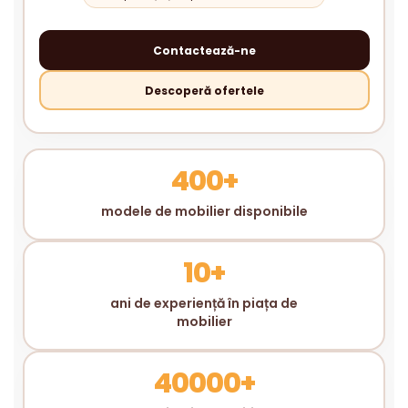
Contactează-ne
Descoperă ofertele
400+
modele de mobilier disponibile
10+
ani de experiență în piața de
mobilier
40000+