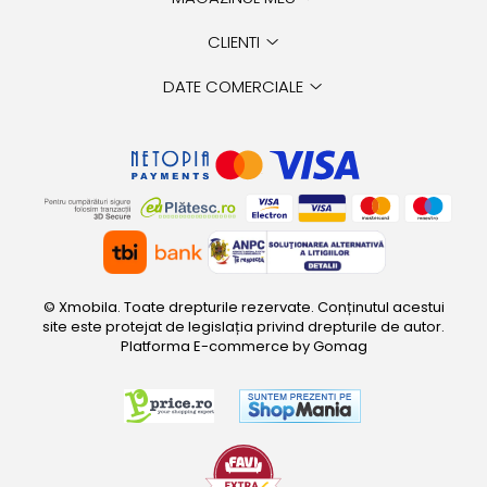
CLIENTI
DATE COMERCIALE
© Xmobila. Toate drepturile rezervate. Conținutul acestui
site este protejat de legislația privind drepturile de autor.
Platforma E-commerce by Gomag