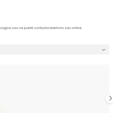
 pagina sau ne puteti contacta telefonic sau online.