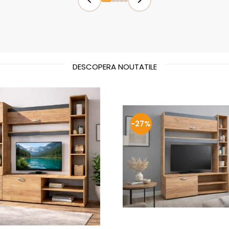
DESCOPERA NOUTATILE
-27%