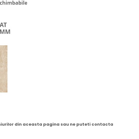
niurilor din aceasta pagina sau ne puteti contacta