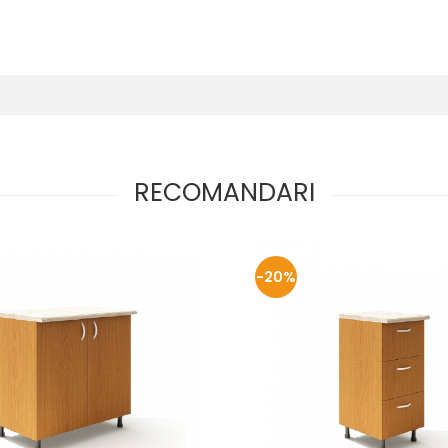
RECOMANDARI
-20%