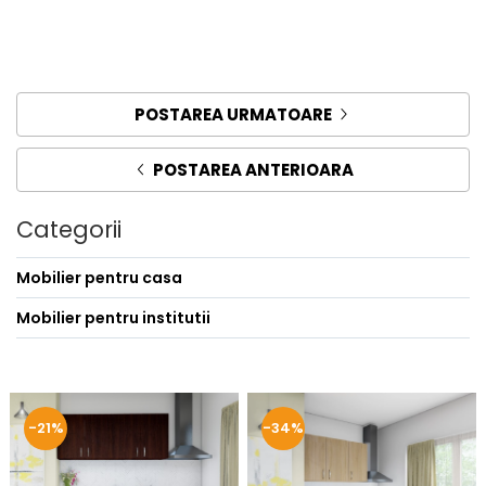
POSTAREA URMATOARE
POSTAREA ANTERIOARA
Categorii
Mobilier pentru casa
Mobilier pentru institutii
-21%
-34%